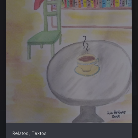
,
Relatos
Textos