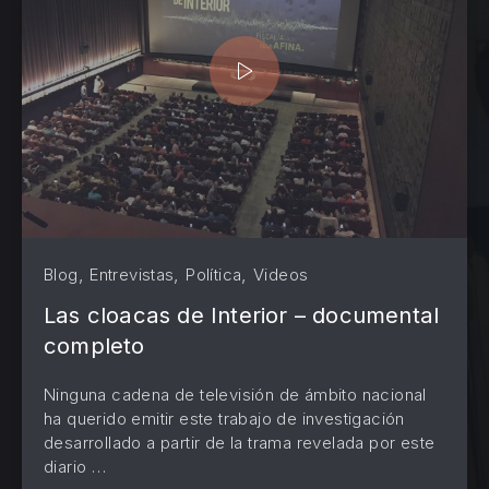
,
,
,
Blog
Entrevistas
Política
Videos
Las cloacas de Interior – documental
completo
Ninguna cadena de televisión de ámbito nacional
ha querido emitir este trabajo de investigación
desarrollado a partir de la trama revelada por este
diario …