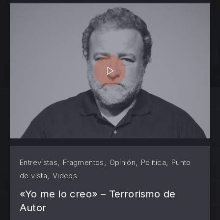
,
,
,
,
Entrevistas
Fragmentos
Opinión
Política
Punto
,
de vista
Videos
«Yo me lo creo» – Terrorismo de
Autor