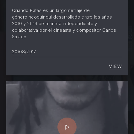
Criando Ratas es un largometraje de
género neoquinqui desarrollado entre los años
2010 y 2016 de manera independiente y
colaborativa por el cineasta y compositor Carlos
Salado.
20/08/2017
VIEW
CRIAN