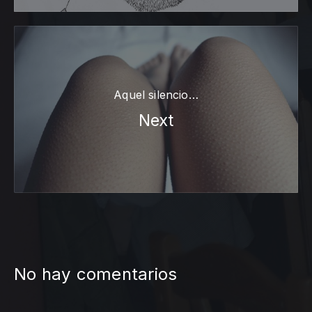
Aquel silencio…
Next
No hay comentarios