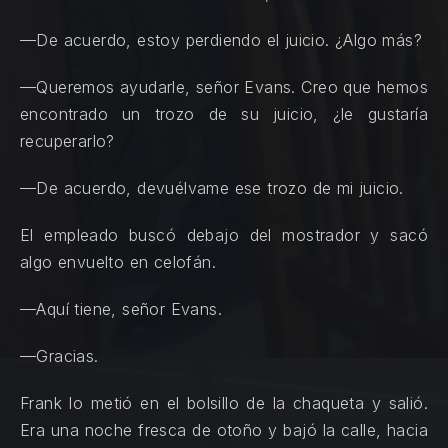
—De acuerdo, estoy perdiendo el juicio. ¿Algo más?
—Queremos ayudarle, señor Evans. Creo que hemos
encontrado un trozo de su juicio, ¿le gustaría
recuperarlo?
—De acuerdo, devuélvame ese trozo de mi juicio.
El empleado buscó debajo del mostrador y sacó
algo envuelto en celofán.
—Aquí tiene, señor Evans.
—Gracias.
Frank lo metió en el bolsillo de la chaqueta y salió.
Era una noche fresca de otoño y bajó la calle, hacia