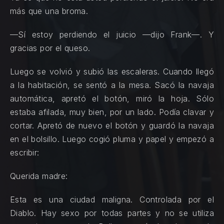
más que una broma.
—Sí estoy perdiendo el juicio —dijo Frank—. Y
gracias por el queso.
Luego se volvió y subió las escaleras. Cuando llegó
a la habitación, se sentó a la mesa. Sacó la navaja
automática, apretó el botón, miró la hoja. Sólo
estaba afilada, muy bien, por un lado. Podía clavar y
cortar. Apretó de nuevo el botón y guardó la navaja
en el bolsillo. Luego cogió pluma y papel y empezó a
escribir:
Querida madre:
Esta es una ciudad maligna. Controlada por el
Diablo. Hay sexo por todas partes y no se utiliza