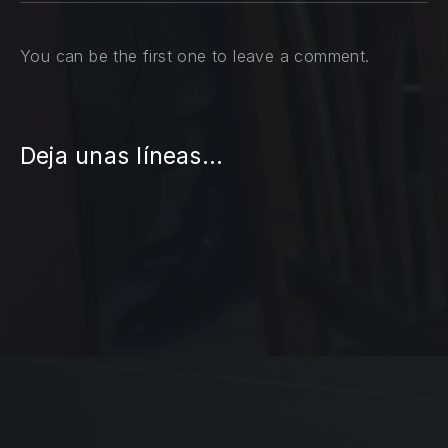
You can be the first one to leave a comment.
Deja unas líneas...