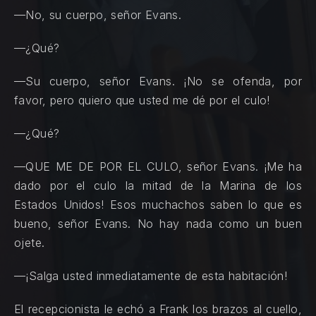
—No, su cuerpo, señor Evans.
—¿Qué?
—Su cuerpo, señor Evans. ¡No se ofenda, por
favor, pero quiero que usted me dé por el culo!
—¿Qué?
—QUE ME DE POR EL CULO, señor Evans. ¡Me ha
dado por el culo la mitad de la Marina de los
Estados Unidos! Esos muchachos saben lo que es
bueno, señor Evans. No hay nada como un buen
ojete.
—¡Salga usted inmediatamente de esta habitación!
El recepcionista le echó a Frank los brazos al cuello,