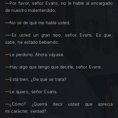
—Por favor, señor Evans, no le hable al encargado
de nuestro malentendido.
—No sé de qué me habla usted.
-—Es usted un gran tipo, señor Evans. Es que,
sabe, he estado bebiendo.
—Le perdono. Ahora váyase.
—Hay algo que tengo que decirle, señor Evans.
—Está bien. ¿De qué se trata?
—Le quiero, señor Evans.
—¿Cómo? ¿Querrá decir usted que aprecia
mi carácter, verdad?