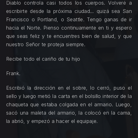
Diablo controla casi todos los cuerpos. Volveré a
escribirte desde la próxima ciudad… quizá sea San
Francisco o Portland, o Seattle. Tengo ganas de ir
hacia el Norte. Pienso continuamente en ti y espero
que seas feliz y te encuentres bien de salud, y que
nuestro Señor te proteja siempre.
Recibe todo el cariño de tu hijo
Frank.
Escribió la dirección en el sobre, lo cerró, puso el
sello y luego metió la carta en el bolsillo interior de la
chaqueta que estaba colgada en el armario. Luego,
sacó una maleta del armario, la colocó en la cama,
la abrió, y empezó a hacer el equipaje.