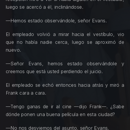
luego se acercó a él, inclinándose.
—Hemos estado observándole, señor Evans.
El empleado volvió a mirar hacia el vestíbulo, vio
que no había nadie cerca, luego se aproximó de
nuevo.
—Señor Evans, hemos estado observándole y
creemos que está usted perdiendo el juicio.
El empleado se echó entonces hacia atrás y miró a
Frank cara a cara.
—Tengo ganas de ir al cine —dijo Frank—. ¿Sabe
dónde ponen una buena película en esta ciudad?
—No nos desviemos del asunto, señor Evans.