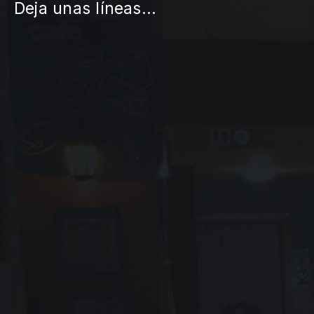
Deja unas líneas...