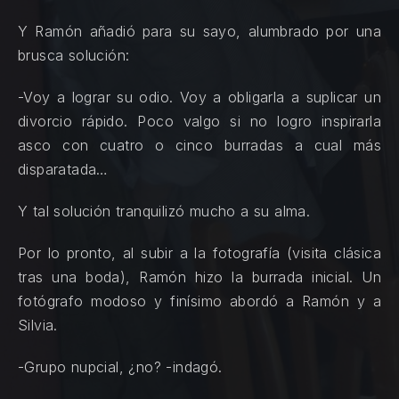
Y Ramón añadió para su sayo, alumbrado por una
brusca solución:
-Voy a lograr su odio. Voy a obligarla a suplicar un
divorcio rápido. Poco valgo si no logro inspirarla
asco con cuatro o cinco burradas a cual más
disparatada…
Y tal solución tranquilizó mucho a su alma.
Por lo pronto, al subir a la fotografía (visita clásica
tras una boda), Ramón hizo la burrada inicial. Un
fotógrafo modoso y finísimo abordó a Ramón y a
Silvia.
-Grupo nupcial, ¿no? -indagó.