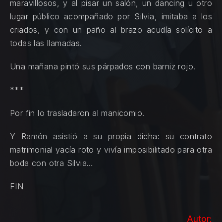
maravillosos, y al pisar un salón, un dancing u otro
lugar público acompañado por Silvia, imitaba a los
criados, y con un paño al brazo acudía solícito a
todas las llamadas.
Una mañana pintó sus párpados con barniz rojo.
***
Por fin lo trasladaron al manicomio.
Y Ramón asistió a su propia dicha: su contrato
matrimonial yacía roto y vivía imposibilitado para otra
boda con otra Silvia…
FIN
Autor: