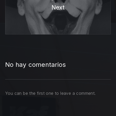
Next
No hay comentarios
You can be the first one to leave a comment.