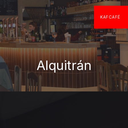
KAFCAFÉ
Alquitrán