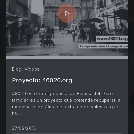
,
Blog
Videos
Proyecto: 46020.org
46020 es el código postal de Benimaclet. Pero
también es un proyecto que pretende recuperar la
memoria fotográfica de un barrio de Valencia que
ha …
27/09/2013