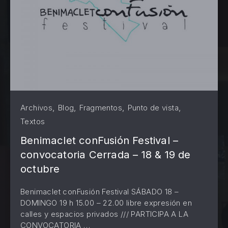
,
,
,
,
Archivos
Blog
Fragmentos
Punto de vista
Textos
Benimaclet conFusión Festival –
convocatoria Cerrada – 18 & 19 de
octubre
Benimaclet conFusión Festival SÁBADO 18 –
DOMINGO 19 h 15.00 – 22.00 libre expresión en
calles y espacios privados /// PARTICIPA A LA
CONVOCATORIA …