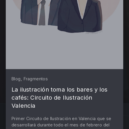
,
Blog
Fragmentos
La ilustración toma los bares y los
cafés: Circuito de Ilustración
Valencia
Primer Circuito de Ilustración en Valencia que se
desarrollará durante todo el mes de febrero del