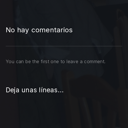
No hay comentarios
You can be the first one to leave a comment.
Deja unas líneas...