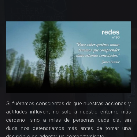
Si fuéramos conscientes de que nuestras acciones y
actitudes influyen, no solo a nuestro entorno más
cercano, sino a miles de personas cada día, sin
duda nos detendríamos más antes de tomar una
decisión o de adoptar un comportamiento.