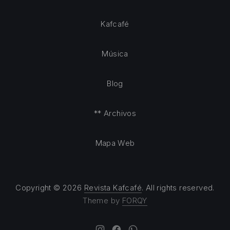
Kafcafé
Música
Blog
** Archivos
Mapa Web
Copyright © 2026
Revista Kafcafé
. All rights reserved.
Theme by
FORQY