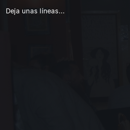
Deja unas líneas...