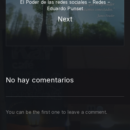
El Poder de las redes sociales – Redes –
Eduardo Punset
Next
No hay comentarios
You can be the first one to leave a comment.