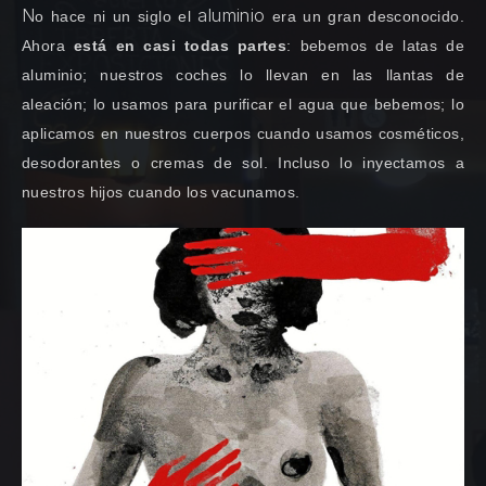
N
aluminio
o hace ni un siglo el
era un gran desconocido.
Ahora
está en casi todas partes
: bebemos de latas de
aluminio; nuestros coches lo llevan en las llantas de
aleación; lo usamos para purificar el agua que bebemos; lo
aplicamos en nuestros cuerpos cuando usamos cosméticos,
desodorantes o cremas de sol. Incluso lo inyectamos a
nuestros hijos cuando los vacunamos.