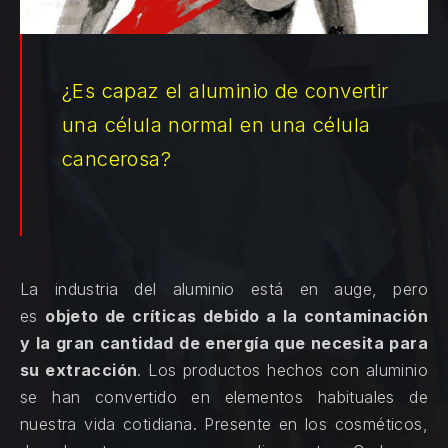
¿Es capaz el aluminio de convertir
una célula normal en una célula
cancerosa?
La industria del aluminio está en auge, pero
es
objeto de críticas debido a la contaminación
y la gran cantidad de energía que necesita para
su extracción
. Los productos hechos con aluminio
se han convertido en elementos habituales de
nuestra vida cotidiana. Presente en los cosméticos,