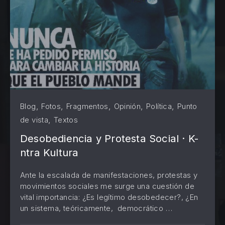
,
,
,
,
,
Blog
Fotos
Fragmentos
Opinión
Política
Punto
,
de vista
Textos
Desobediencia y Protesta Social · K-
ntra Kultura
Ante la escalada de manifestaciones, protestas y
movimientos sociales me surge una cuestión de
vital importancia: ¿Es legítimo desobedecer?, ¿En
un sistema, teóricamente, democrático …