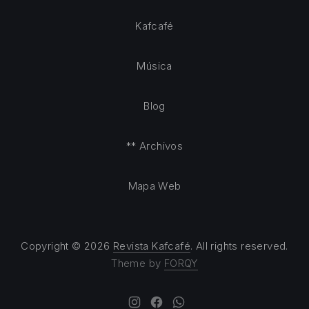
Kafcafé
Música
Blog
** Archivos
Mapa Web
Copyright © 2026
Revista Kafcafé
. All rights reserved.
Theme by
FORQY