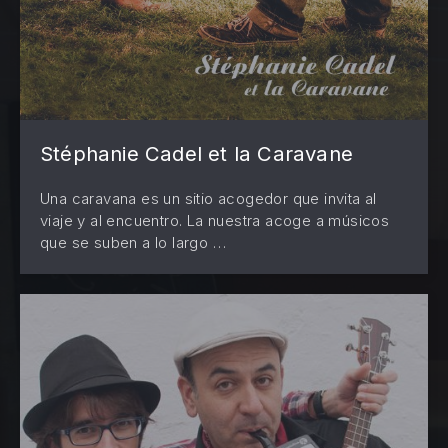
Stéphanie Cadel et la Caravane
PREVIOUS
Una caravana es un sitio acogedor que invita al
NE
viaje y al encuentro. La nuestra acoge a músicos
que se suben a lo largo …