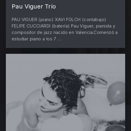
Pau Viguer Trío
PAU VIGUER (piano) XAVI FOLCH (contabajo)
FELIPE CUCCIARDI (batería) Pau Viguer, pianista y
compositor de jazz nacido en Valencia.Comenzó a
estudiar piano a los 7 …