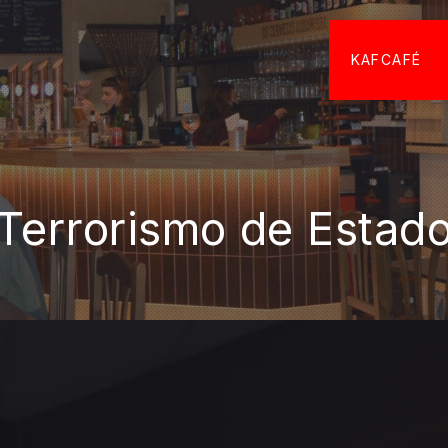
KAFCAFÉ
Terrorismo de Estad