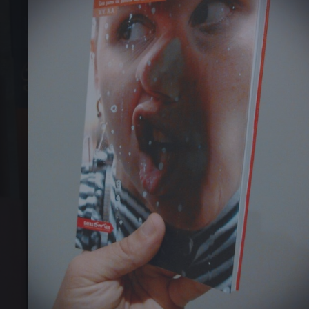
PREVIOUS