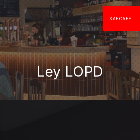
KAFCAFÉ
Ley LOPD