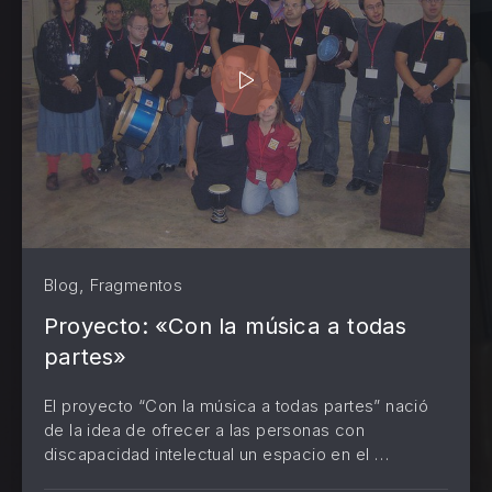
,
Blog
Fragmentos
Proyecto: «Con la música a todas
partes»
El proyecto “Con la música a todas partes” nació
de la idea de ofrecer a las personas con
discapacidad intelectual un espacio en el …