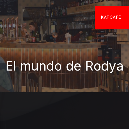
KAFCAFÉ
El mundo de Rodya