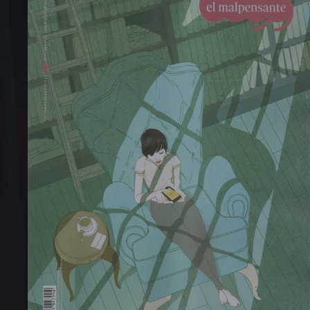
PREVIOUS