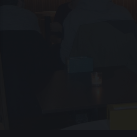
RDATE DE OLVIDAR