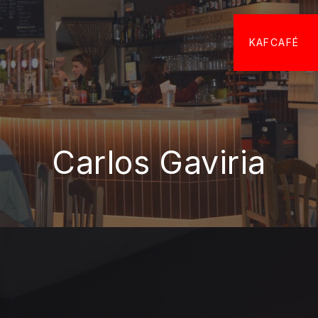
KAFCAFÉ
Carlos Gaviria