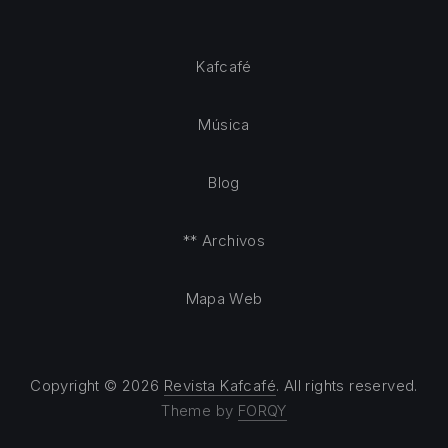
Kafcafé
Música
Blog
** Archivos
Mapa Web
Copyright © 2026
Revista Kafcafé
. All rights reserved.
Theme by
FORQY