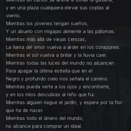
y en una plaza cualquiera elevar sus coplas al
viento.
Mientras los jóvenes tengan sueños,
Y un abuelo con migajas alimente a las palomas.
Mientras más allá de viejas cenizas,
La llama del amor vuelva a arder en los corazones.
Mientras el sol vuelva a brillar y la lluvia caer.
Mientras todas las luces del mundo no alcancen
Para apagar la última estrella que en el
Negro y profundo cielo nos señala el camino.
Mientras pueda verte a los ojos y encontrarte,
y en los míos descubras al niño que fui.
Mientras alguien riegue el jardín, y espere por la flor
que ha de nacer.
Mientras todo el dinero del mundo,
no alcance para comprar un ideal.