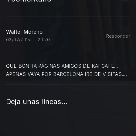
Walter Moreno
Responder
02/07/2015 — 20:20
QUE BONITA PÁGINAS AMIGOS DE KAFCAFE…
APENAS VAYA POR BARCELONA IRÉ DE VISITAS….
Deja unas líneas...