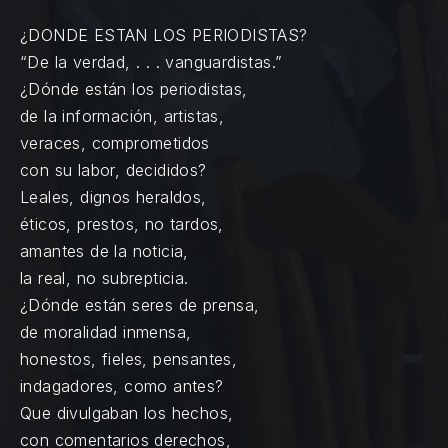
¿DONDE ESTAN LOS PERIODISTAS?
“De la verdad, . . . vanguardistas.”
¿Dónde están los periodistas,
de la información, artistas,
veraces, comprometidos
con su labor, decididos?
Leales, dignos heraldos,
éticos, prestos, no tardos,
amantes de la noticia,
la real, no subrepticia.
¿Dónde están seres de prensa,
de moralidad inmensa,
honestos, fieles, pensantes,
indagadores, como antes?
Que divulgaban los hechos,
con comentarios derechos,