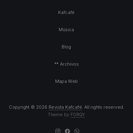
Kafcafé
Música
Blog
** Archivos
Mapa Web
Copyright © 2026
Revista Kafcafé
. All rights reserved.
Theme by
FORQY