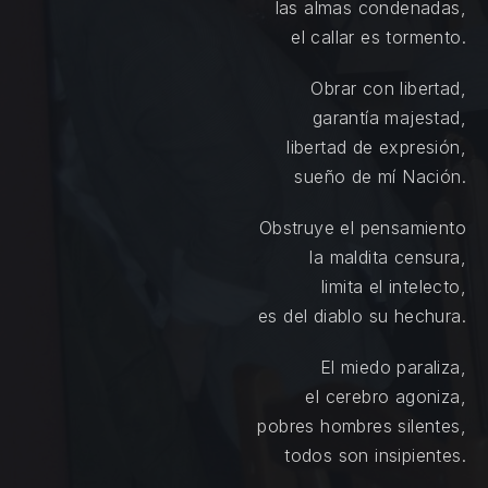
las almas condenadas,
el callar es tormento.
Obrar con libertad,
garantía majestad,
libertad de expresión,
sueño de mí Nación.
Obstruye el pensamiento
la maldita censura,
limita el intelecto,
es del diablo su hechura.
El miedo paraliza,
el cerebro agoniza,
pobres hombres silentes,
todos son insipientes.