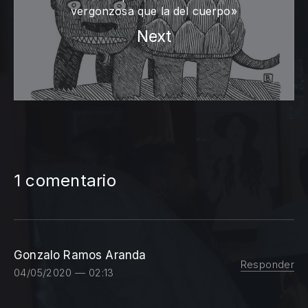
vergonzosa que la del cuerpo»
Next
1 comentario
Gonzalo Ramos Aranda
Responder
04/05/2020 — 02:13