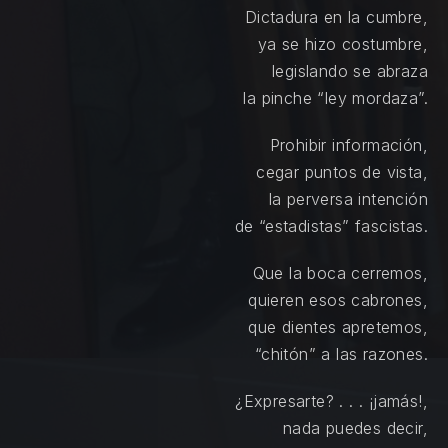
Dictadura en la cumbre,
ya se hizo costumbre,
legislando se abraza
la pinche “ley mordaza”.
Prohibir información,
cegar puntos de vista,
la perversa intención
de “estadistas” fascistas.
Que la boca cerremos,
quieren esos cabrones,
que dientes apretemos,
“chitón” a las razones.
¿Expresarte? . . . ¡jamás!,
nada puedes decir,