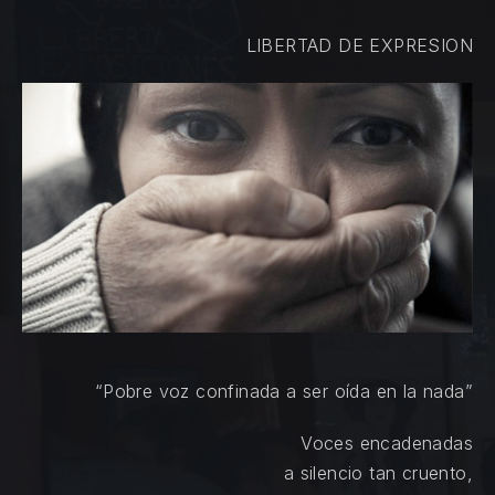
LIBERTAD DE EXPRESION
“Pobre voz confinada a ser oída en la nada”
Voces encadenadas
a silencio tan cruento,