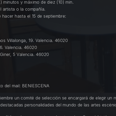
 minutos y máximo de diez (10) min.
l artista o la compañía.
 hacer hasta el 15 de septiembre:
os Villalonga, 19. Valencia. 46020
16. Valencia. 46020
 Giner, 5 Valencia. 46020
nto del mail: BENIESCENA
iembre un comité de selección se encargará de elegir un 
 destacadas personalidades del mundo de las artes escéni