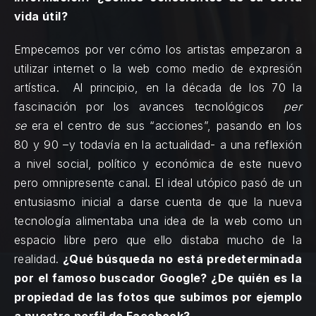
vida útil?
Empecemos por ver cómo los artistas empezaron a
utilizar internet o la web como medio de expresión
artística. Al principio, en la década de los 70 la
fascinación por los avances tecnológicos
per
se
era el centro de sus “acciones”, pasando en los
80 y 90 –y todavía en la actualidad- a una reflexión
a nivel social, político y económica de este nuevo
pero omnipresente canal. El ideal utópico pasó de un
entusiasmo inicial a darse cuenta de que la nueva
tecnología alimentaba una idea de la web como un
espacio libre pero que ello distaba mucho de la
realidad.
¿Qué búsqueda no está predeterminada
por el famoso buscador Google? ¿De quién es la
propiedad de las fotos que subimos por ejemplo