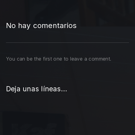
No hay comentarios
You can be the first one to leave a comment.
Deja unas líneas...