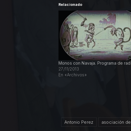
Relacionado
Monos con Navaja. Programa de rad
27/11/2013
En «Archivos»
Antonio Perez
asociación de