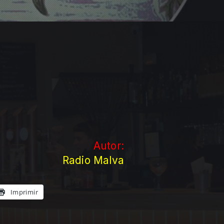
Autor:
Radio Malva
Imprimir