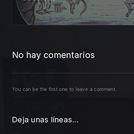
No hay comentarios
You can be the first one to leave a comment.
Deja unas líneas...