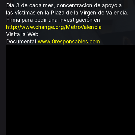
Día 3 de cada mes, concentración de apoyo a
las víctimas en la Plaza de la Virgen de Valencia.
Firma para pedir una investigación en
http://www.change.org/MetroValencia
Visita la Web
Documental
www.0responsables.com