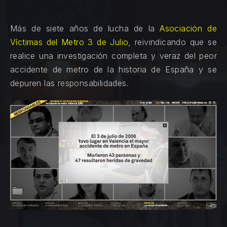
Más de siete años de lucha de la
Asociación de
Víctimas del Metro 3 de Julio
, reivindicando que se
realice una investigación completa y veraz del peor
accidente de metro de la historia de España y se
depuren las responsabilidades.