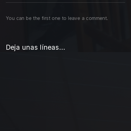
You can be the first one to leave a comment.
Deja unas líneas...