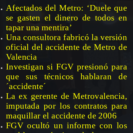
Afectados del Metro: ‘Duele que
se gasten el dinero de todos en
tapar una mentira’
Una consultora fabricó la versión
oficial del accidente de Metro de
Valencia
Investigan si FGV presionó para
que sus técnicos hablaran de
´accidente´
La ex gerente de Metrovalencia,
imputada por los contratos para
maquillar el accidente de 2006
FGV ocultó un informe con los