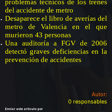
problemas técnicos de los trenes
del accidente de metro
Desaparece el libro de averías del
metro de Valencia en el que
murieron 43 personas
Una auditoría a FGV de 2006
detectó graves deficiencias en la
prevención de accidentes
Autor:
0 responsables
Enviar este artículo por