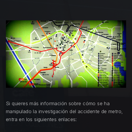
Si quieres más información sobre cómo se ha
manipulado la investigación del accidente de metro,
entra en los siguientes enlaces: