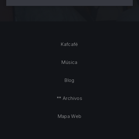
Kafcafé
Música
Blog
** Archivos
Mapa Web