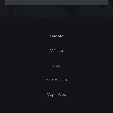
Kafcafé
Música
Blog
** Archivos
Mapa Web