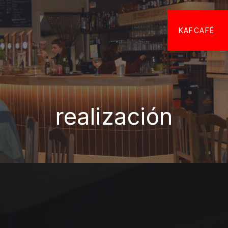
KAFCAFÉ
realización