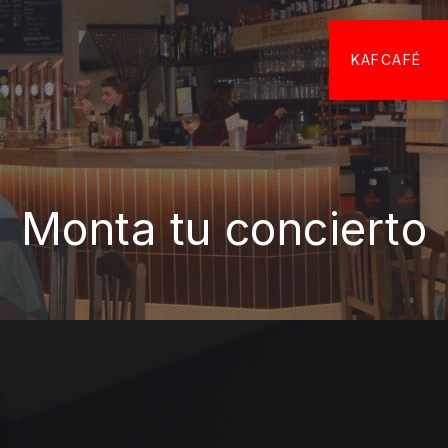
KAFCAFÉ
Monta tu concierto