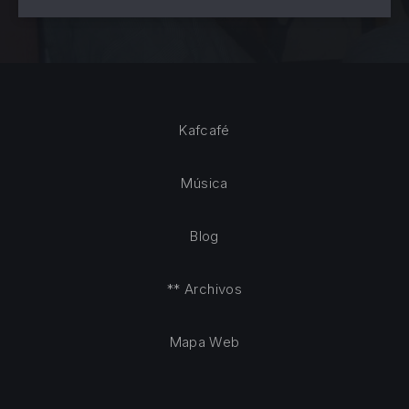
Kafcafé
Música
Blog
** Archivos
Mapa Web