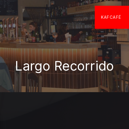
KAFCAFÉ
Largo Recorrido