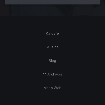
Kafcafé
Música
Blog
** Archivos
Mapa Web