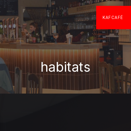
KAFCAFÉ
habitats