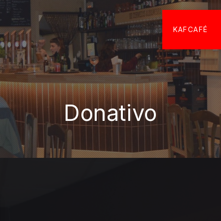
KAFCAFÉ
Donativo