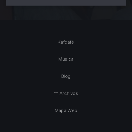
Kafcafé
Música
Blog
** Archivos
Mapa Web