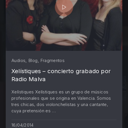
,
,
Audios
Blog
Fragmentos
Xelístiques – concierto grabado por
Radio Malva
Xelístiques Xelístiques es un grupo de músicos
profesionales que se origina en Valencia. Somos
tres chicas, dos violonchelistas y una cantante,
cuya pretensión es …
16/04/2014