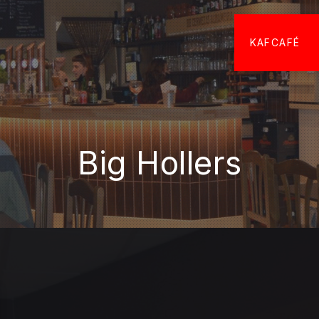
KAFCAFÉ
Big Hollers