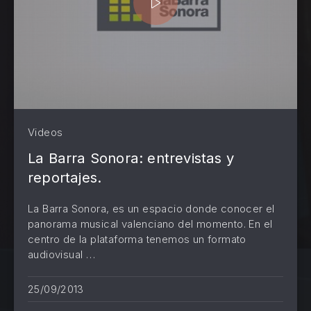
Videos
La Barra Sonora: entrevistas y
reportajes.
La Barra Sonora, es un espacio donde conocer el
panorama musical valenciano del momento. En el
centro de la plataforma tenemos un formato
audiovisual …
25/09/2013