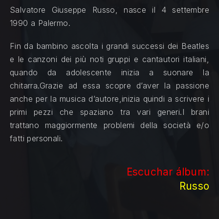
Salvatore Giuseppe Russo, nasce il 4 settembre
1990 a Palermo.
Fin da bambino ascolta i grandi successi dei Beatles
e le canzoni dei più noti gruppi e cantautori italiani,
quando da adolescente inizia a suonare la
chitarra.Grazie ad essa scopre d’aver la passione
anche per la musica d’autore,inizia quindi a scrivere i
primi pezzi che spaziano tra vari generi.I brani
trattano maggiormente problemi della società e/o
fatti personali.
Escuchar álbum:
Russo