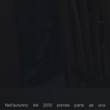
Nell’autunno del 2010 prende parte ad una