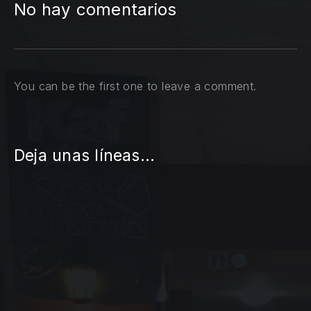
No hay comentarios
You can be the first one to leave a comment.
Deja unas líneas...