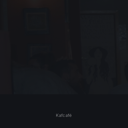
Kafcafé