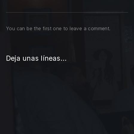
You can be the first one to leave a comment.
Deja unas líneas...