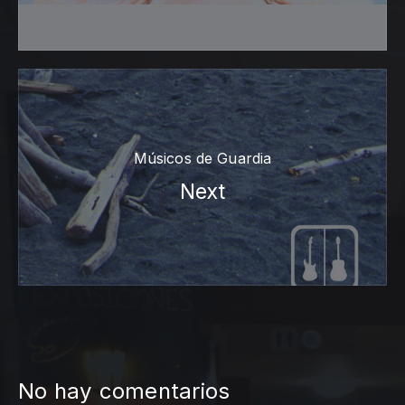
Músicos de Guardia
Next
No hay comentarios