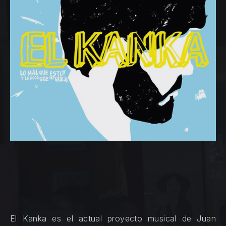
El Kanka es el actual proyecto musical de Juan