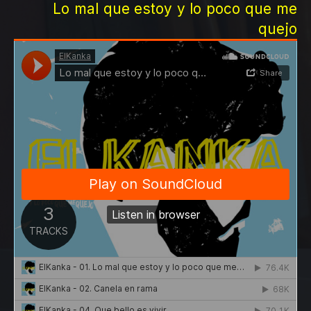
Lo mal que estoy y lo poco que me
quejo