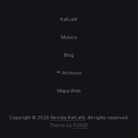
Kafcafé
Música
Blog
** Archivos
Mapa Web
Copyright © 2026
Revista Kafcafé
. All rights reserved.
Theme by
FORQY