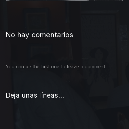
No hay comentarios
You can be the first one to leave a comment.
Deja unas líneas...