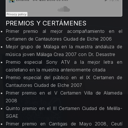
PREMIOS Y CERTÁMENES
Primer premio al mejor acompañamiento en el
Certamen de Cantautores Ciudad de Elche 2006
Mejor grupo de Málaga en la muestra andaluza de
música joven Málaga Crea 2007 con Dr. Desastre
Premio especial Sony ATV a la mejor letra en
castellano en la muestra anteriormente citada
Premio especial del público en el IX Certamen de
Cantautores Ciudad de Elche 2007
Primer premio en el V Certamen Villa de Alameda
2008
Quinto premio en el III Certamen Ciudad de Melilla-
SGAE
Primer premio en Cantigas de Mayo 2008, Ceutí