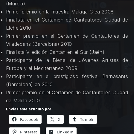
(Murcia)
Primer premio en la muestra Málaga Crea 2008
Finalista en el Certamen de Cantautores Ciudad de
Elche 2010
Primer premio en el Certamen de Cantautores de
Viladecans (Barcelona) 2010
Finalista V edición Cantan en el Sur (Jaén)
Participante de la Bienal de Jóvenes Artistas de
Europa y el Mediterráneo 2009
Participante en el prestigioso festival Barnasants
(Barcelona) en 2010
Primer premio en el Certamen de Cantautores Ciudad
de Melilla 2010
Enviar este artículo por
Facebook
X
Tumblr
Pinterest
LinkedIn