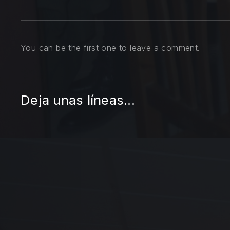
You can be the first one to leave a comment.
Deja unas líneas...