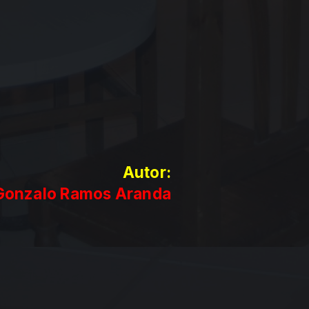
Autor:
Gonzalo Ramos Aranda