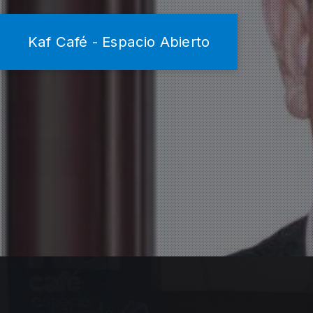
Kaf Café - Espacio Abierto