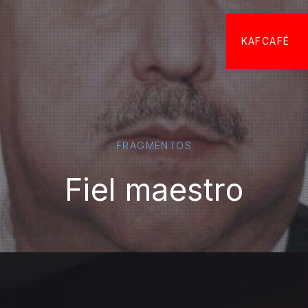
KAFCAFÉ
FRAGMENTOS
Fiel maestro