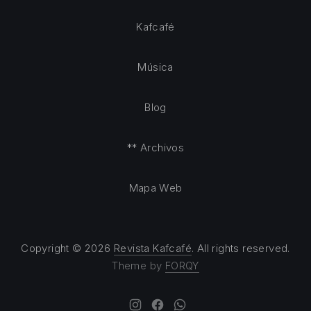
Kafcafé
Música
Blog
** Archivos
Mapa Web
Copyright © 2026
Revista Kafcafé
. All rights reserved.
Theme by
FORQY