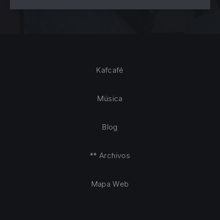
Kafcafé
Música
Blog
** Archivos
Mapa Web