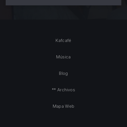
Kafcafé
Música
Blog
** Archivos
Mapa Web