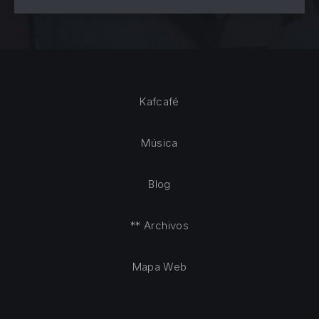
Kafcafé
Música
Blog
** Archivos
Mapa Web