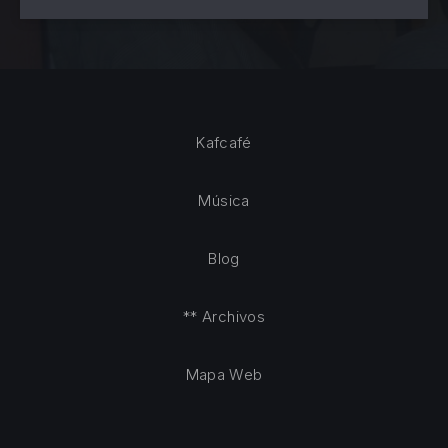
Kafcafé
Música
Blog
** Archivos
Mapa Web