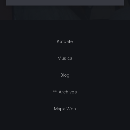
Kafcafé
Música
Blog
** Archivos
Mapa Web