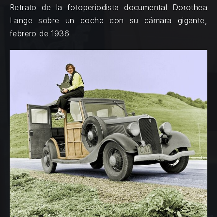
Retrato de la fotoperiodista documental Dorothea
Lange sobre un coche con su cámara gigante,
febrero de 1936