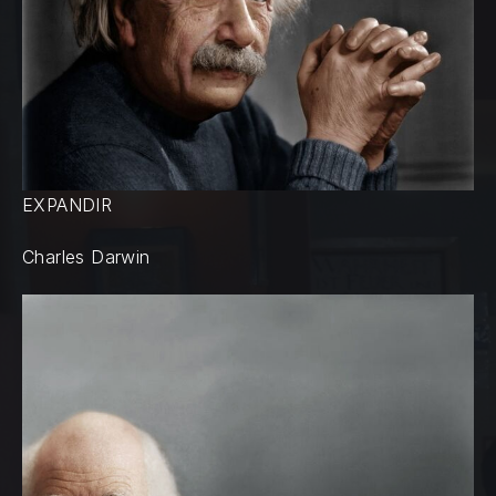
EXPANDIR
Charles Darwin