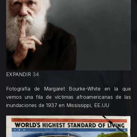
EXPANDIR
3
4
Fotografía de Margaret Bourke-White en la que
vemos una fila de víctimas afroamericanas de las
inundaciones de 1937 en Mississippi, EE.UU