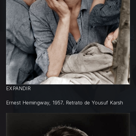
EXPANDIR
Ernest Hemingway, 1957. Retrato de Yousuf Karsh