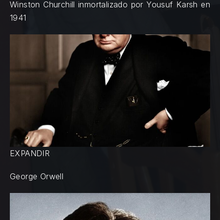
Winston Churchill inmortalizado por Yousuf Karsh en
1941
EXPANDIR
George Orwell