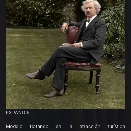
EXPANDIR
Modelo flotando en la atracción turística