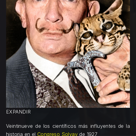
EXPANDIR
Veintinueve de los científicos más influyentes de la
historia en el
Congreso Solvay
de 1927