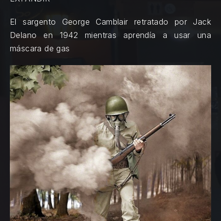
El sargento George Camblair retratado por Jack
Delano en 1942 mientras aprendía a usar una
máscara de gas