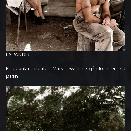
EXPANDIR
El popular escritor Mark Twain relajándose en su
jardín