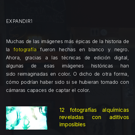
EXPANDIR
1
Muchas de las imágenes más épicas de la historia de
la
fotografía
fueron hechas en blanco y negro.
Ahora, gracias a las técnicas de edición digital,
algunas de esas imágenes históricas han
sido reimaginadas en color. O dicho de otra forma,
cómo podrían haber sido si se hubieran tomado con
cámaras capaces de captar el color.
12 fotografías alquímicas
reveladas con aditivos
imposibles