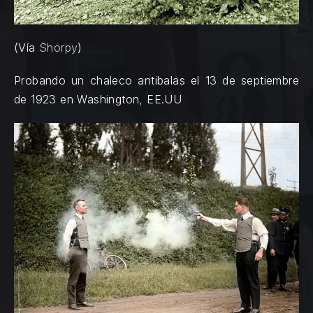
(Vía
Shorpy
)
Probando un chaleco antibalas el 13 de septiembre
de 1923 en Washington, EE.UU