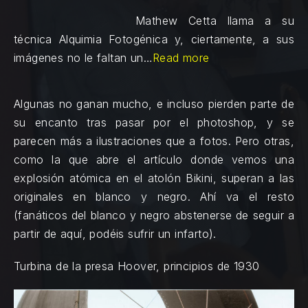
Mathew Cetta llama a su
técnica Alquimia Fotogénica y, ciertamente, a sus
imágenes no le faltan un…
Read more
Algunas no ganan mucho, e incluso pierden parte de
su encanto tras pasar por el photoshop, y se
parecen más a ilustraciones que a fotos. Pero otras,
como la que abre el artículo donde vemos una
explosión atómica en el atolón Bikini, superan a las
originales en blanco y negro. Ahí va el resto
(fanáticos del blanco y negro abstenerse de seguir a
partir de aquí, podéis sufrir un infarto).
Turbina de la presa Hoover, principios de 1930