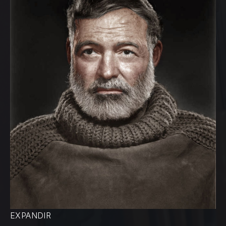
EXPANDIR