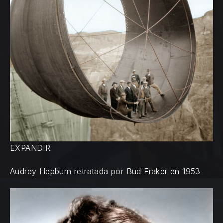
EXPANDIR
Audrey Hepburn retratada por Bud Fraker en 1953