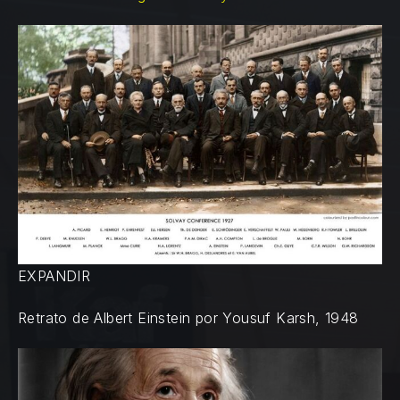
EXPANDIR
Retrato de Albert Einstein por Yousuf Karsh, 1948