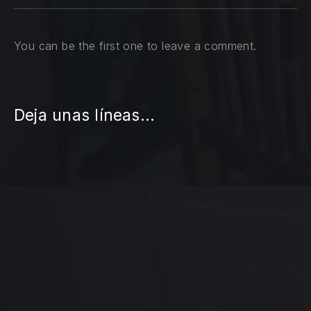
You can be the first one to leave a comment.
Deja unas líneas...