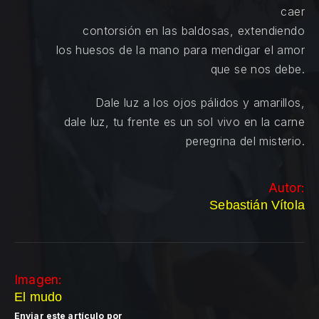
caer
contorsión en las baldosas, extendiendo
los huesos de la mano para mendigar el amor
que se nos debe.
Dale luz a los ojos pálidos y amarillos,
dale luz, tu frente es un sol vivo en la carne
peregrina del misterio.
Autor:
Sebastián Vítola
Imagen:
El mudo
Enviar este artículo por