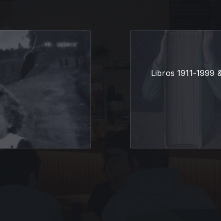
Libros 1911-1999 