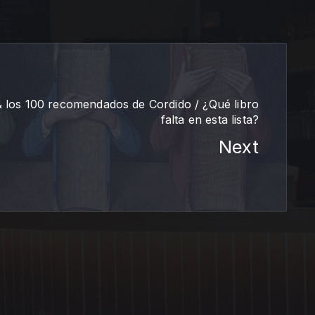
& los 100 recomendados de Cordido / ¿Qué libro
falta en esta lista?
Next