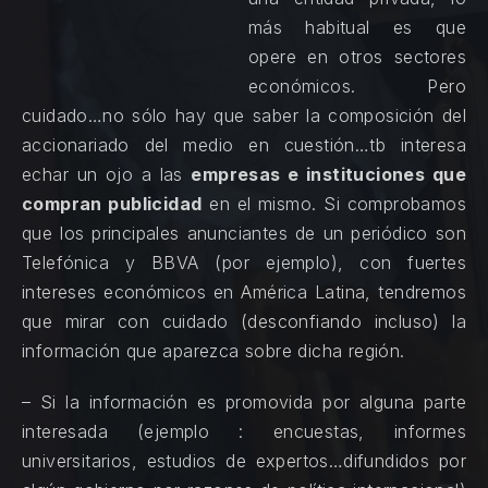
más habitual es que
opere en otros sectores
económicos. Pero
cuidado…no sólo hay que saber la composición del
accionariado del medio en cuestión…tb interesa
echar un ojo a las
empresas e instituciones que
compran publicidad
en el mismo. Si comprobamos
que los principales anunciantes de un periódico son
Telefónica y BBVA (por ejemplo), con fuertes
intereses económicos en América Latina, tendremos
que mirar con cuidado (desconfiando incluso) la
información que aparezca sobre dicha región.
– Si la información es promovida por alguna parte
interesada (ejemplo : encuestas, informes
universitarios, estudios de expertos…difundidos por