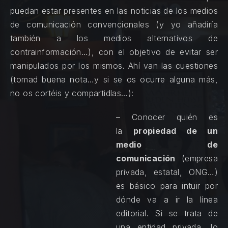
puedan estar presentes en las noticias de los medios
de comunicación convencionales (y yo añadiría
también a los medios alternativos de
contrainformación…), con el objetivo de evitar ser
manipulados por los mismos. Ahí van las cuestiones
(tomad buena nota…y si se os ocurre alguna más,
no os cortéis y compartidlas…):
– Conocer quién es
la
propiedad de un
medio de
comunicación
(empresa
privada, estatal, ONG…)
es básico para intuir por
dónde va a ir la línea
editorial. Si se trata de
una entidad privada, lo