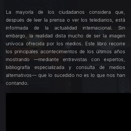
La mayoría de los ciudadanos considera que,
después de leer la prensa o ver los telediarios, está
informada de la actualidad internacional. Sin
embargo, la realidad dista mucho de ser la imagen
unívoca ofrecida por los medios. Este libro recorre
los principales acontecimientos de los últimos años
mostrando —mediante entrevistas con expertos,
bibliografía especializada y consulta de medios
alternativos— que lo sucedido no es lo que nos han
contando.