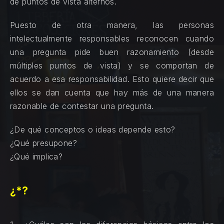
de puntos de vista alternos.
Puesto de otra manera, las personas
intelectualmente responsables reconocen cuando
una pregunta pide buen razonamiento (desde
múltiples puntos de vista) y se comportan de
acuerdo a esa responsabilidad. Esto quiere decir que
ellos se dan cuenta que hay más de una manera
razonable de contestar una pregunta.
¿De qué conceptos o ideas depende esto?
¿Qué presupone?
¿Qué implica?
¿*?