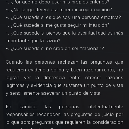
-. ¿Por qué no debo usar mis propios criterios?
-. ¿No tengo derecho a tener mi propia opinión?
-. ¿Qué sucede si es que soy una persona emotiva?
-. ¿Qué sucede si me gusta seguir mi intuición?
-. ¿Qué sucede si pienso que la espiritualidad es más
importante que la razón?
-. ¿Qué sucede si no creo en ser “racional”?
Cuando las personas rechazan las preguntas que
requieren evidencia sólida y buen razonamiento, no
logran ver la diferencia entre ofrecer razones
legítimas y evidencia que sustenta un punto de vista
y sencillamente aseverar un punto de vista.
En cambio, las personas intelectualmente
responsables reconocen las preguntas de juicio por
lo que son: preguntas que requieren la consideración