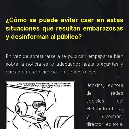
¿Cómo se puede evitar caer en estas
situaciones que resultan embarazosas
y desinforman al público?
En vez de apresurarse a re-publicar: empaparse bien
sobre la noticia es lo adecuado; hazte preguntas y
cuestiona a conciencia lo que ves o lees.
Jenkins, editora
de redes
sociales del
Huffington Post,
y Silverman,
director editorial