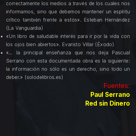
correctamente los medios a través de los cuales nos
informamos, sino que debemos mantener un espíritu
crítico también frente a estos». Esteban Hernández
(La Vanguardia)
«Un libro de saludable interés para ir por la vida con
los ojos bien abiertos». Evaristo Villar (Éxodo)
«… la principal enseñanza que nos deja Pascual
Serrano con esta documentada obra es la siguiente:
la información no sólo es un derecho, sino todo un
deber.» (solodelibros.es)
Fuentes:
Paul Serrano
Red sin Dinero