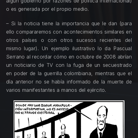
algún gobierno por razones de política internacional)
o es generada por el propio medio.
– Si la noticia tiene la importancia que le dan (para
ello compararemos con acontecimientos similares en
otros países o con otros sucesos recientes del
mismo lugar). Un ejemplo ilustrativo lo da Pascual
Serrano al recordar cómo en octubre de 2008 abrían
un noticiario de TV con la fuga de un secuestrado
en poder de la guerrilla colombiana, mientras que el
día anterior no se había informado de la muerte de
varios manifestantes a manos del ejército.