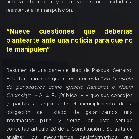
ante la información y promover así una ciudadanía
resistente a la manipulación.
“Nueve cuestiones que deberías
plantearte ante una noticia para que no
te manipulen”
Resumen de una parte del libro de Pascual Serrano.
Este libro muestra que el escritor está “
En la estela
de pensadores como Ignacio Ramonet o Noam
Chomsky” –
A. J. R. (Público) – y que sus consejos
y pautas a seguir ante el incumplimiento de la
obligación del Estado de garantizarnos una
información plural y veraz (en este sentido
consultad artículo 20 de la Constitución). Se trata de
analizar los mecanismos desinformativos que