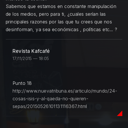
Sabemos que estamos en constante manipulación
de los medios, pero para ti, ¿cuales serían las
principales razones por las que tu crees que nos
desinforman, ya sea económicas , políticas etc… ?
Revista Kafcafé
17/11/2015 — 18:05
Punto 18
http://www.nuevatribuna.es/articulo/mundo/24-
cosas-isis-y-al-qaeda-no-quieren-
sepas/20150526101131116367.html