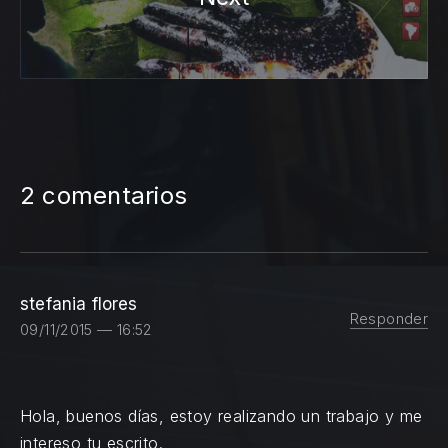
2 comentarios
stefania flores
Responder
09/11/2015 — 16:52
Hola, buenos días, estoy realizando un trabajo y me
intereso tu escrito.