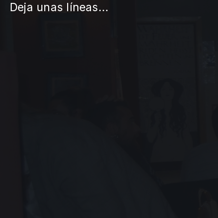
Deja unas líneas...