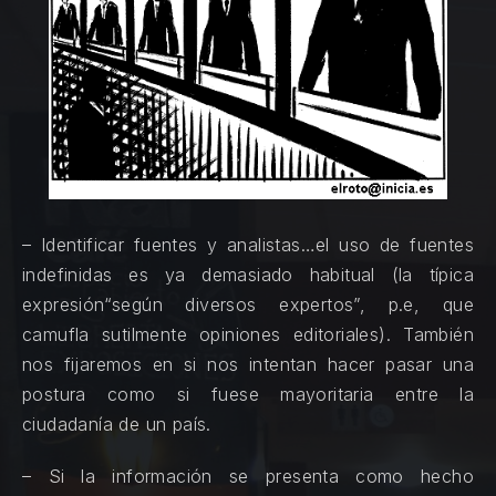
– Identificar fuentes y analistas…el uso de fuentes
indefinidas es ya demasiado habitual (la típica
expresión“según diversos expertos”, p.e, que
camufla sutilmente opiniones editoriales). También
nos fijaremos en si nos intentan hacer pasar una
postura como si fuese mayoritaria entre la
ciudadanía de un país.
– Si la información se presenta como hecho