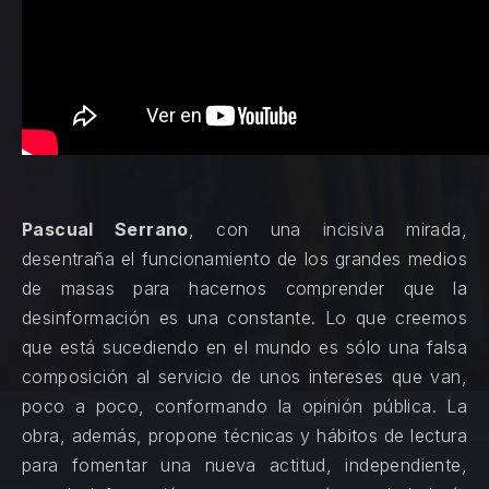
Pascual Serrano
, con una incisiva mirada,
desentraña el funcionamiento de los grandes medios
de masas para hacernos comprender que la
desinformación es una constante. Lo que creemos
que está sucediendo en el mundo es sólo una falsa
composición al servicio de unos intereses que van,
poco a poco, conformando la opinión pública. La
obra, además, propone técnicas y hábitos de lectura
para fomentar una nueva actitud, independiente,